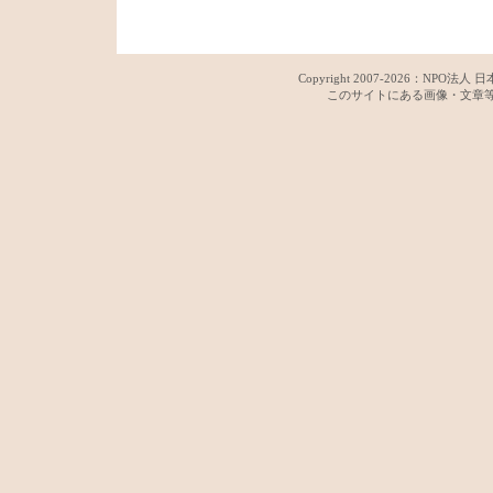
Copyright 2007-
2026：
NPO法人 日
このサイトにある画像・文章