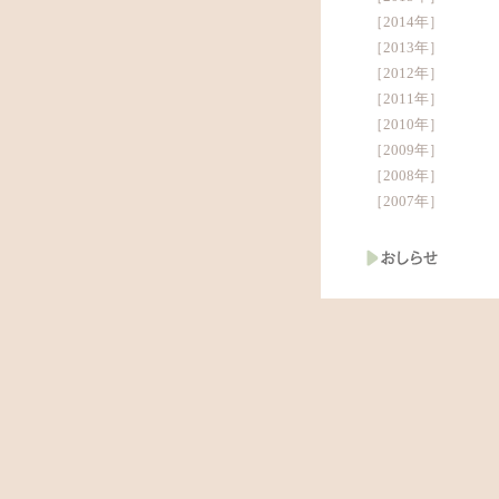
［
2014年
］
［
2013年
］
［
2012年
］
［
2011年
］
［
2010年
］
［
2009年
］
［
2008年
］
［
2007年
］