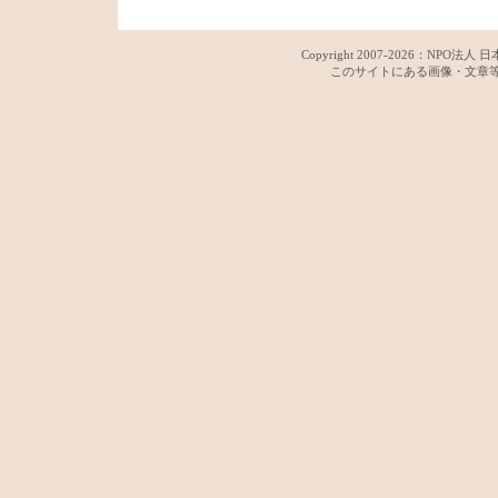
Copyright 2007-
2026：
NPO法人 日
このサイトにある画像・文章