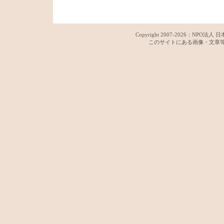
Copyright 2007-
2026：
NPO法人 日
このサイトにある画像・文章